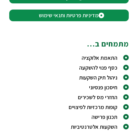
מדיניות פרטיות ותנאי שימוש
מתמחים ב...
התאמת אלוקציה
כסף פנוי להשקעה
ניהול תיק השקעות
חיסכון פנסיוני
החזרי מס לשכירים
קופות מרכזיות לפיצויים
תכנון פרישה
השקעות אלטרנטיביות