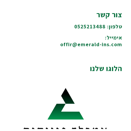
צור קשר
טלפון: 0525213488
אימייל:
offir@emerald-ins.com
הלוגו שלנו